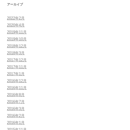
アーカイブ
2022年2月
2020年4月
2019年11月
2019年10月
2018年12月
2018年3月
2017年12月
2017年11月
2017年1月
2016年12月
2016年11月
2016年8月
2016年7月
2016年3月
2016年2月
2016年1月
2015年11月