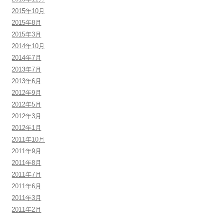
2015年10月
2015年8月
2015年3月
2014年10月
2014年7月
2013年7月
2013年6月
2012年9月
2012年5月
2012年3月
2012年1月
2011年10月
2011年9月
2011年8月
2011年7月
2011年6月
2011年3月
2011年2月