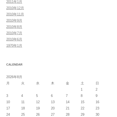
2011年1月
2010年12月
2010年11月
2010年9月
2010年8月
2010年7月
2010年6月
1970年1月
CALENDAR
2026年8月
月
火
水
木
金
土
日
1
2
3
4
5
6
7
8
9
10
11
12
13
14
15
16
17
18
19
20
21
22
23
24
25
26
27
28
29
30