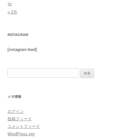
31
« 2月
INSTAGRAM
[instagram-feed]
検
索:
メタ情報
ログイン
投稿フィード
コメントフィード
WordPress.org