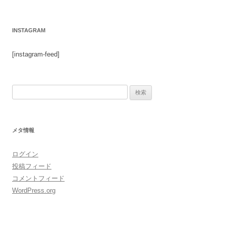
INSTAGRAM
[instagram-feed]
検
索:
メタ情報
ログイン
投稿フィード
コメントフィード
WordPress.org