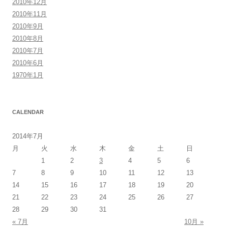
2010年12月
2010年11月
2010年9月
2010年8月
2010年7月
2010年6月
1970年1月
CALENDAR
2014年7月
月
火
水
木
金
土
日
1
2
3
4
5
6
7
8
9
10
11
12
13
14
15
16
17
18
19
20
21
22
23
24
25
26
27
28
29
30
31
« 7月
10月 »