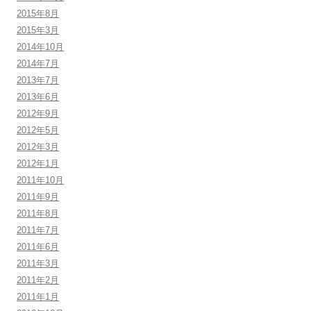
2015年8月
2015年3月
2014年10月
2014年7月
2013年7月
2013年6月
2012年9月
2012年5月
2012年3月
2012年1月
2011年10月
2011年9月
2011年8月
2011年7月
2011年6月
2011年3月
2011年2月
2011年1月