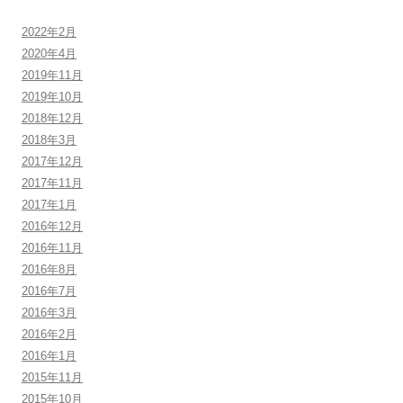
2022年2月
2020年4月
2019年11月
2019年10月
2018年12月
2018年3月
2017年12月
2017年11月
2017年1月
2016年12月
2016年11月
2016年8月
2016年7月
2016年3月
2016年2月
2016年1月
2015年11月
2015年10月