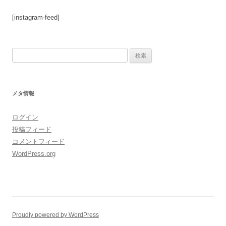
[instagram-feed]
検
索:
メタ情報
ログイン
投稿フィード
コメントフィード
WordPress.org
Proudly powered by WordPress