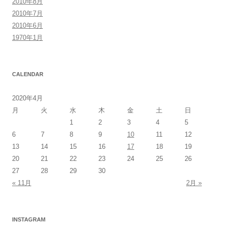
2010年8月
2010年7月
2010年6月
1970年1月
CALENDAR
2020年4月
月
火
水
木
金
土
日
1
2
3
4
5
6
7
8
9
10
11
12
13
14
15
16
17
18
19
20
21
22
23
24
25
26
27
28
29
30
« 11月
2月 »
INSTAGRAM