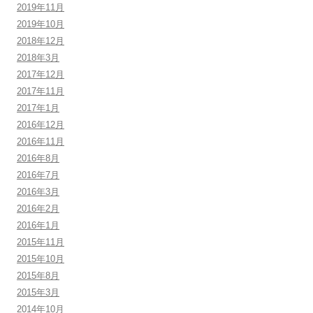
2019年11月
2019年10月
2018年12月
2018年3月
2017年12月
2017年11月
2017年1月
2016年12月
2016年11月
2016年8月
2016年7月
2016年3月
2016年2月
2016年1月
2015年11月
2015年10月
2015年8月
2015年3月
2014年10月