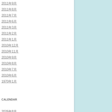
2011年9月
2011年8月
2011年7月
2011年6月
2011年3月
2011年2月
2011年1月
2010年12月
2010年11月
2010年9月
2010年8月
2010年7月
2010年6月
1970年1月
CALENDAR
2026年8月