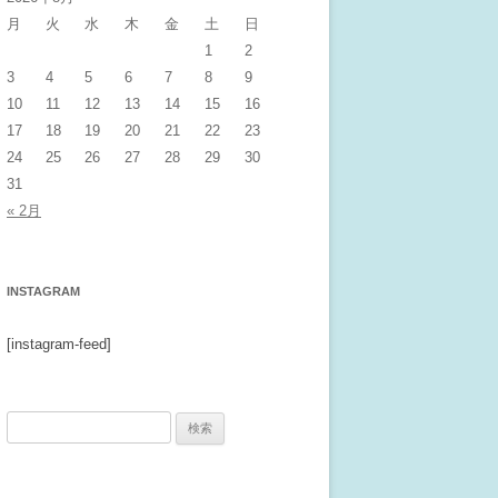
月
火
水
木
金
土
日
1
2
3
4
5
6
7
8
9
10
11
12
13
14
15
16
17
18
19
20
21
22
23
24
25
26
27
28
29
30
31
« 2月
INSTAGRAM
[instagram-feed]
検
索: