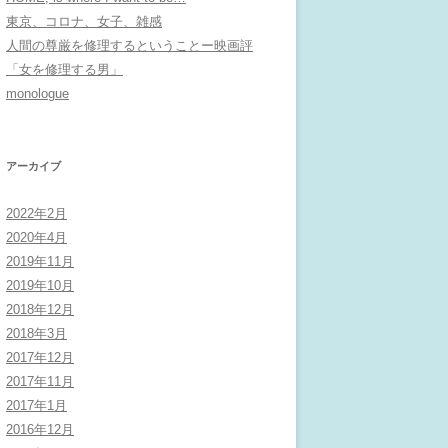
東京、コロナ、女子、雑感
人間の尊厳を修理するということー映画評
「女を修理する男」
monologue
アーカイブ
2022年2月
2020年4月
2019年11月
2019年10月
2018年12月
2018年3月
2017年12月
2017年11月
2017年1月
2016年12月