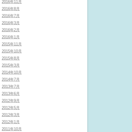
2016年11月
2016年8月
2016年7月
2016年3月
2016年2月
2016年1月
2015年11月
2015年10月
2015年8月
2015年3月
2014年10月
2014年7月
2013年7月
2013年6月
2012年9月
2012年5月
2012年3月
2012年1月
2011年10月