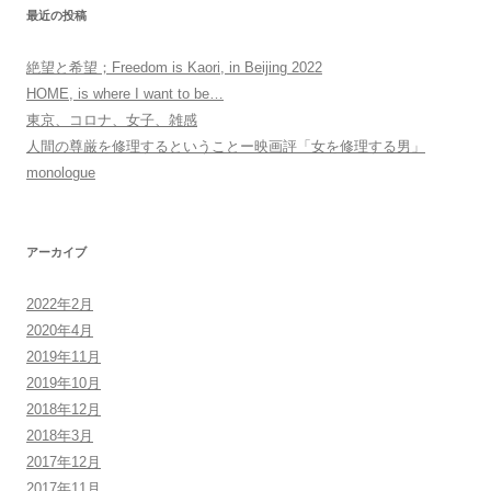
最近の投稿
絶望と希望；Freedom is Kaori, in Beijing 2022
HOME, is where I want to be…
東京、コロナ、女子、雑感
人間の尊厳を修理するということー映画評「女を修理する男」
monologue
アーカイブ
2022年2月
2020年4月
2019年11月
2019年10月
2018年12月
2018年3月
2017年12月
2017年11月