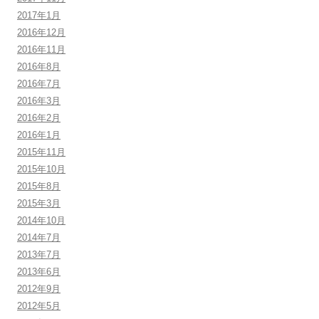
2017年1月
2016年12月
2016年11月
2016年8月
2016年7月
2016年3月
2016年2月
2016年1月
2015年11月
2015年10月
2015年8月
2015年3月
2014年10月
2014年7月
2013年7月
2013年6月
2012年9月
2012年5月