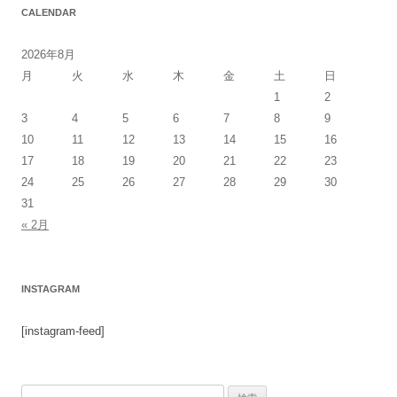
CALENDAR
2026年8月
月
火
水
木
金
土
日
1
2
3
4
5
6
7
8
9
10
11
12
13
14
15
16
17
18
19
20
21
22
23
24
25
26
27
28
29
30
31
« 2月
INSTAGRAM
[instagram-feed]
検