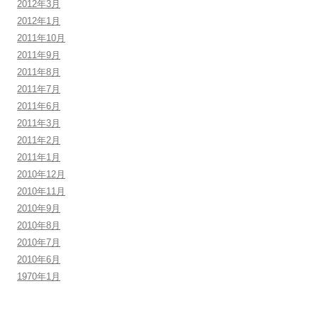
2012年3月
2012年1月
2011年10月
2011年9月
2011年8月
2011年7月
2011年6月
2011年3月
2011年2月
2011年1月
2010年12月
2010年11月
2010年9月
2010年8月
2010年7月
2010年6月
1970年1月