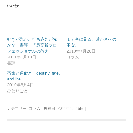
いいね:
好きが先か、打ち込むが先
モテキに見る、確かさへの
か？ 書評ー「最高齢プロ
不安。
フェッショナルの教え」
2010年7月20日
2011年1月10日
コラム
書評
宿命と運命と destiny, fate,
and life
2010年8月4日
ひとりごと
カテゴリー:
コラム
| 投稿日:
2011年1月16日
|