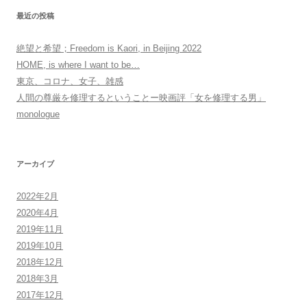
最近の投稿
絶望と希望；Freedom is Kaori, in Beijing 2022
HOME, is where I want to be…
東京、コロナ、女子、雑感
人間の尊厳を修理するということー映画評「女を修理する男」
monologue
アーカイブ
2022年2月
2020年4月
2019年11月
2019年10月
2018年12月
2018年3月
2017年12月