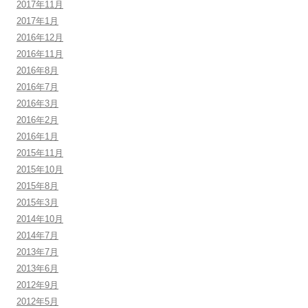
2017年11月
2017年1月
2016年12月
2016年11月
2016年8月
2016年7月
2016年3月
2016年2月
2016年1月
2015年11月
2015年10月
2015年8月
2015年3月
2014年10月
2014年7月
2013年7月
2013年6月
2012年9月
2012年5月