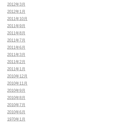
2012年3月
2012年1月
2011年10月
2011年9月
2011年8月
2011年7月
2011年6月
2011年3月
2011年2月
2011年1月
2010年12月
2010年11月
2010年9月
2010年8月
2010年7月
2010年6月
1970年1月