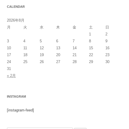
CALENDAR
2026年8月
月
火
水
木
金
土
日
1
2
3
4
5
6
7
8
9
10
11
12
13
14
15
16
17
18
19
20
21
22
23
24
25
26
27
28
29
30
31
« 2月
INSTAGRAM
[instagram-feed]