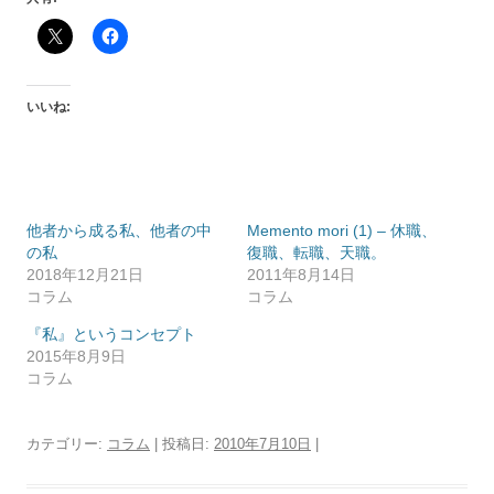
いいね:
他者から成る私、他者の中
Memento mori (1) – 休職、
の私
復職、転職、天職。
2018年12月21日
2011年8月14日
コラム
コラム
『私』というコンセプト
2015年8月9日
コラム
カテゴリー:
コラム
| 投稿日:
2010年7月10日
|