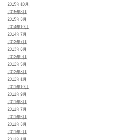
2015年10月
2015年8月
2015年3月
2014年10月
2014年7月
2013年7月
2013年6月
2012年9月
2012年5月
2012年3月
2012年1月
2011年10月
2011年9月
2011年8月
2011年7月
2011年6月
2011年3月
2011年2月
2011年1月