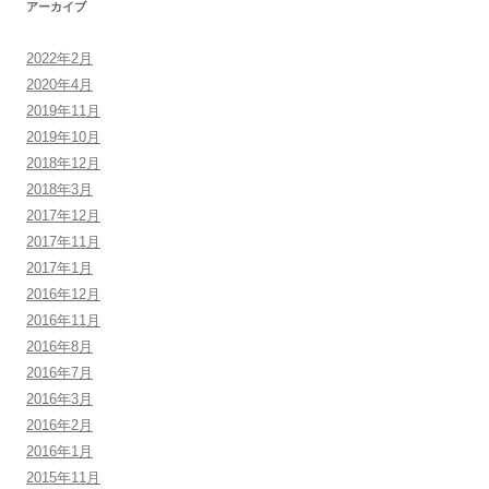
アーカイブ
2022年2月
2020年4月
2019年11月
2019年10月
2018年12月
2018年3月
2017年12月
2017年11月
2017年1月
2016年12月
2016年11月
2016年8月
2016年7月
2016年3月
2016年2月
2016年1月
2015年11月