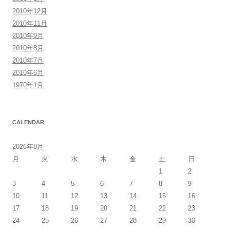
2010年12月
2010年11月
2010年9月
2010年8月
2010年7月
2010年6月
1970年1月
CALENDAR
2026年8月
月
火
水
木
金
土
日
1
2
3
4
5
6
7
8
9
10
11
12
13
14
15
16
17
18
19
20
21
22
23
24
25
26
27
28
29
30