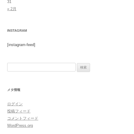
31
« 2月
INSTAGRAM
[instagram-feed]
検
索:
メタ情報
ログイン
投稿フィード
コメントフィード
WordPress.org