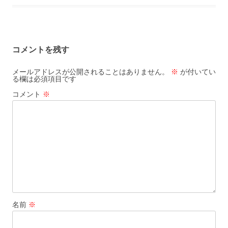
コメントを残す
メールアドレスが公開されることはありません。
※
が付いてい
る欄は必須項目です
コメント
※
名前
※